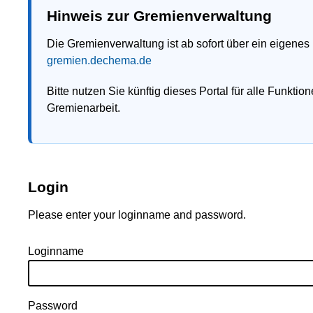
Hinweis zur Gremienverwaltung
Die Gremienverwaltung ist ab sofort über ein eigenes Portal
gremien.dechema.de
Bitte nutzen Sie künftig dieses Portal für alle Funktionen ru
Gremienarbeit.
Login
Please enter your loginname and password.
Loginname
Password