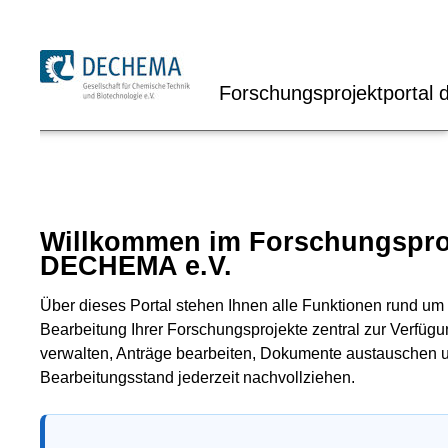
Forschungsprojektportal der
Willkommen im Forschungsprojekt
DECHEMA e.V.
Über dieses Portal stehen Ihnen alle Funktionen rund um die 
Bearbeitung Ihrer Forschungsprojekte zentral zur Verfügung. S
verwalten, Anträge bearbeiten, Dokumente austauschen und de
Bearbeitungsstand jederzeit nachvollziehen.