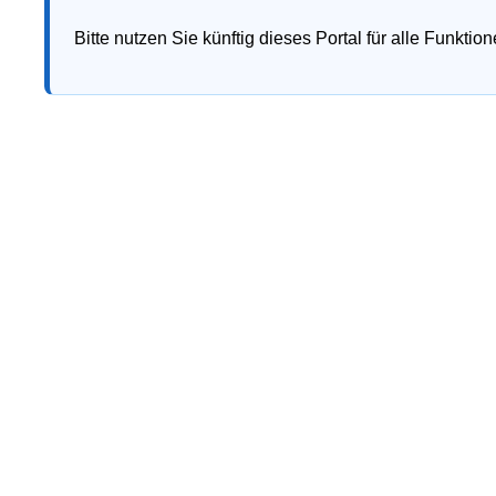
Bitte nutzen Sie künftig dieses Portal für alle Funkti