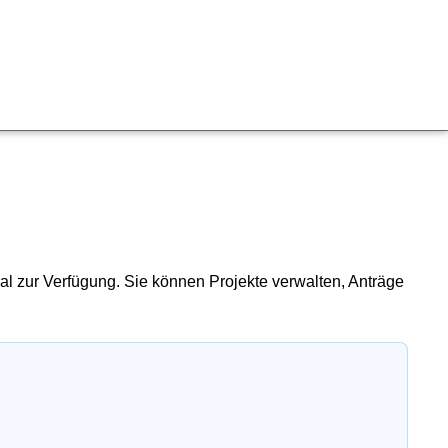
al zur Verfügung. Sie können Projekte verwalten, Anträge