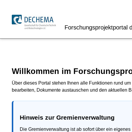
Forschungsprojektportal
Willkommen im Forschungspro
Über dieses Portal stehen Ihnen alle Funktionen rund um 
bearbeiten, Dokumente austauschen und den aktuellen Be
Hinweis zur Gremienverwaltung
Die Gremienverwaltung ist ab sofort über ein eigenes 