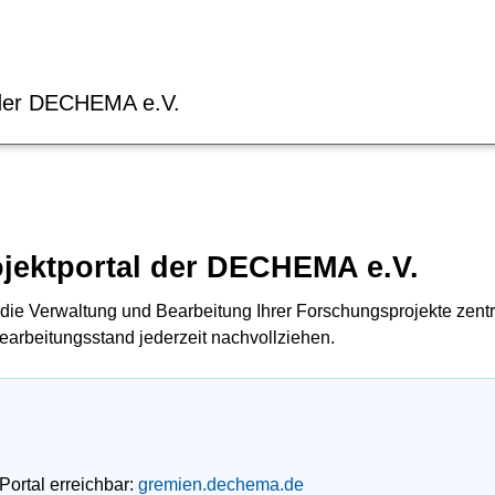
 der DECHEMA e.V.
jektportal der DECHEMA e.V.
die Verwaltung und Bearbeitung Ihrer Forschungsprojekte zentr
arbeitungsstand jederzeit nachvollziehen.
Portal erreichbar:
gremien.dechema.de