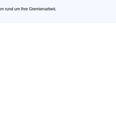
onen rund um Ihre Gremienarbeit.