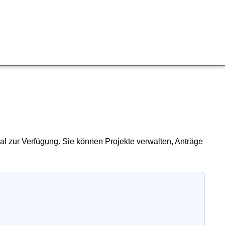
al zur Verfügung. Sie können Projekte verwalten, Anträge