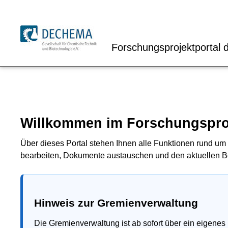
Forschungsprojektportal
Willkommen im Forschungspro
Über dieses Portal stehen Ihnen alle Funktionen rund um 
bearbeiten, Dokumente austauschen und den aktuellen Be
Hinweis zur Gremienverwaltung
Die Gremienverwaltung ist ab sofort über ein eigenes 