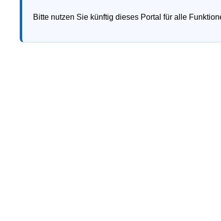
Bitte nutzen Sie künftig dieses Portal für alle Funkti