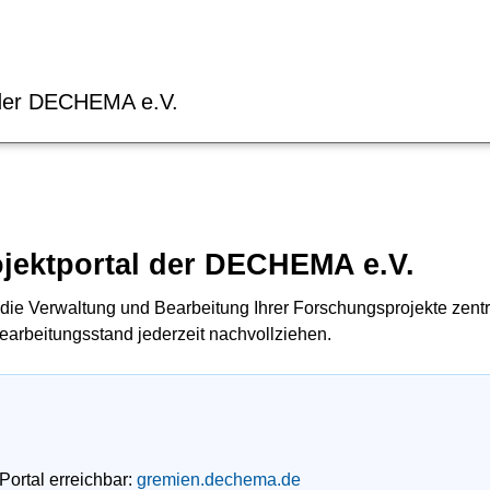
 der DECHEMA e.V.
jektportal der DECHEMA e.V.
die Verwaltung und Bearbeitung Ihrer Forschungsprojekte zentr
arbeitungsstand jederzeit nachvollziehen.
Portal erreichbar:
gremien.dechema.de