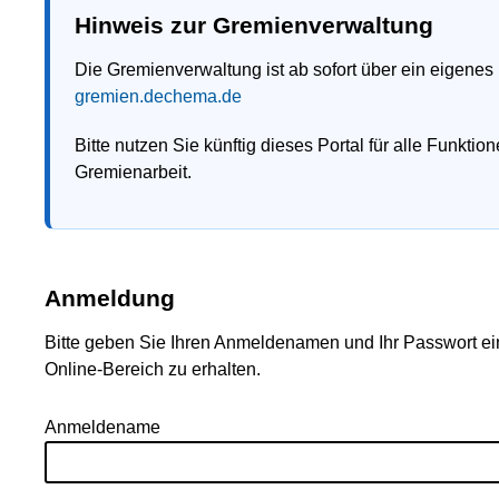
Hinweis zur Gremienverwaltung
Die Gremienverwaltung ist ab sofort über ein eigenes Portal
gremien.dechema.de
Bitte nutzen Sie künftig dieses Portal für alle Funktionen ru
Gremienarbeit.
Anmeldung
Bitte geben Sie Ihren Anmeldenamen und Ihr Passwort ein, um Z
Online-Bereich zu erhalten.
Anmeldename