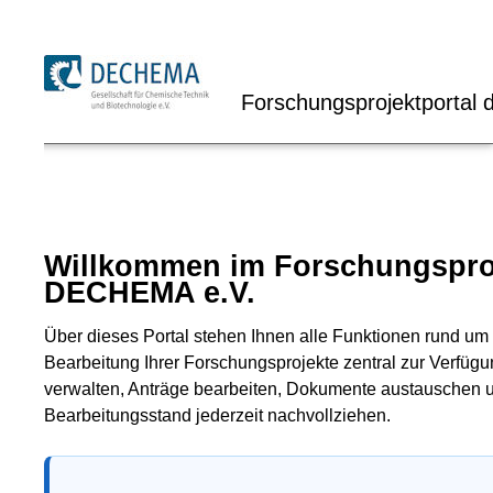
Forschungsprojektportal der
Willkommen im Forschungsprojekt
DECHEMA e.V.
Über dieses Portal stehen Ihnen alle Funktionen rund um die 
Bearbeitung Ihrer Forschungsprojekte zentral zur Verfügung. S
verwalten, Anträge bearbeiten, Dokumente austauschen und de
Bearbeitungsstand jederzeit nachvollziehen.